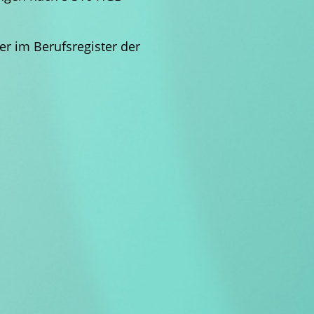
er im Berufsregister der