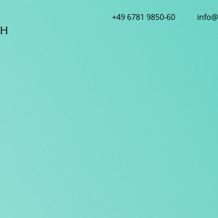
+49 6781 9850-60
info@