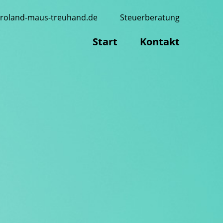
roland-maus-treuhand.de
Steuerberatung
Start
Kontakt