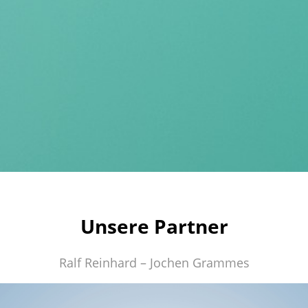
Unsere Partner
Ralf Reinhard – Jochen Grammes